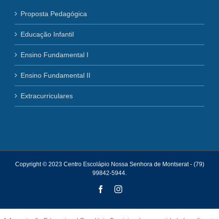
Proposta Pedagógica
Educação Infantil
Ensino Fundamental I
Ensino Fundamental II
Extracurriculares
Copyright © 2023 Centro Escolápio Nossa Senhora de Montserat - (79)
99842-5944.
Facebook
Instagram